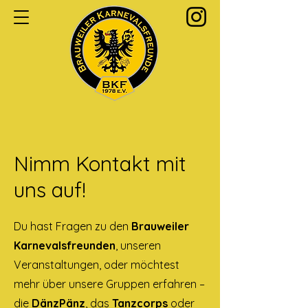
Nimm Kontakt mit
uns auf!
Du hast Fragen zu den
Brauweiler
Karnevalsfreunden
, unseren
Veranstaltungen, oder möchtest
mehr über unsere Gruppen erfahren –
die
DänzPänz
, das
Tanzcorps
oder