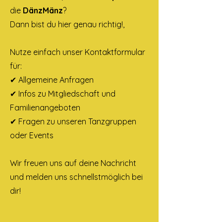
die
DänzMänz
?
Dann bist du hier genau richtig!,
Nutze einfach unser Kontaktformular
für:
✔ Allgemeine Anfragen
✔ Infos zu Mitgliedschaft und
Familienangeboten
✔ Fragen zu unseren Tanzgruppen
oder Events
Wir freuen uns auf deine Nachricht
und melden uns schnellstmöglich bei
dir!