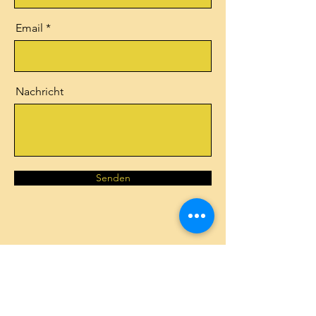
Email
Nachricht
Senden