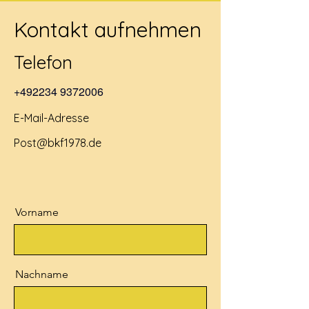
Kontakt aufnehmen
Telefon
+492234 9372006
E-Mail-Adresse
Post@bkf1978.de
Vorname
Nachname