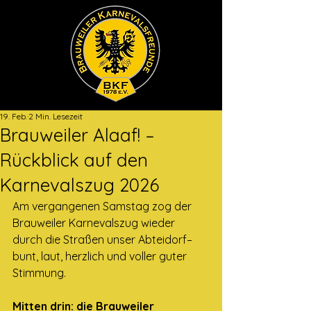
19. Feb.
2 Min. Lesezeit
Brauweiler Alaaf! –
Rückblick auf den
Karnevalszug 2026
Am vergangenen Samstag zog der 
Brauweiler Karnevalszug wieder 
durch die Straßen unser Abteidorf– 
bunt, laut, herzlich und voller guter 
Stimmung. 
Mitten drin: die Brauweiler 