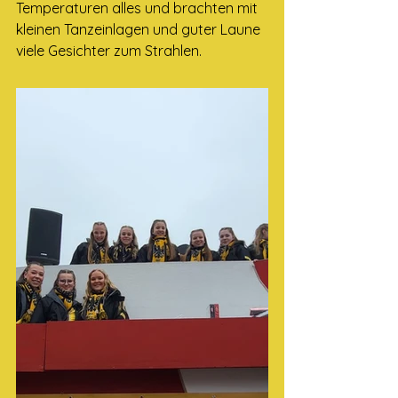
Temperaturen alles und brachten mit 
kleinen Tanzeinlagen und guter Laune 
viele Gesichter zum Strahlen.