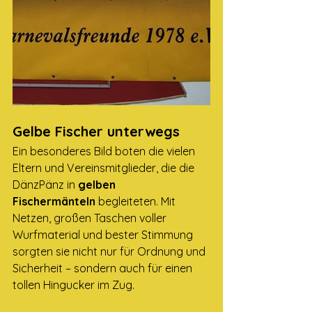
Gelbe Fischer unterwegs
Ein besonderes Bild boten die vielen 
Eltern und Vereinsmitglieder, die die 
DänzPänz in 
gelben 
Fischermänteln
 begleiteten. Mit 
Netzen, großen Taschen voller 
Wurfmaterial und bester Stimmung 
sorgten sie nicht nur für Ordnung und 
Sicherheit – sondern auch für einen 
tollen Hingucker im Zug.