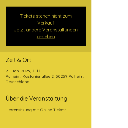
Tickets stehen nicht zum
Verkauf
Jetzt andere Veranstaltungen
ansehen
Zeit & Ort
21. Jan. 2029, 11:11
Pulheim, Kastanienallee 2, 50259 Pulheim,
Deutschland
Über die Veranstaltung
Herrensitzung mit Online Tickets